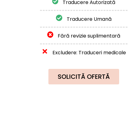
Traducere Autorizată
Traducere Umană
Fără revizie suplimentară
Excludere: Traduceri medicale
SOLICITĂ OFERTĂ