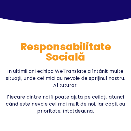
Responsabilitate
Socială
În ultimii ani echipa WeTranslate a întânit multe
situații, unde cei mici au nevoie de sprijinul nostru.
Al tuturor.
Fiecare dintre noi îi poate ajuta pe ceilați, atunci
când este nevoie cel mai mult de noi. Iar copii, au
prioritate, întotdeauna.