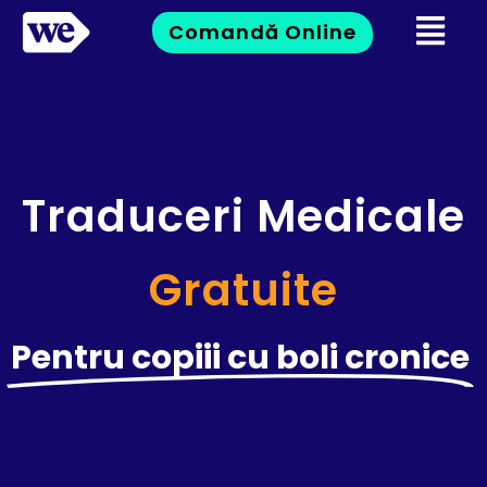
Comandă Online
Traduceri Medicale
Gratuite
Pentru copiii cu boli cronice