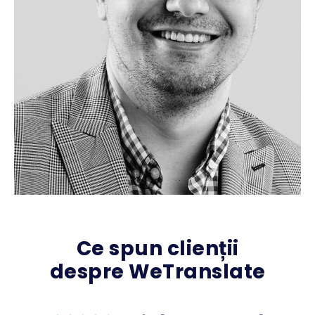
Ce spun clienții
despre WeTranslate