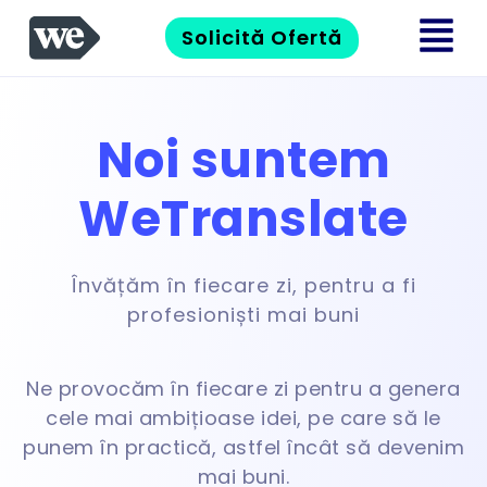
Solicită Ofertă
Noi suntem
WeTranslate
Învățăm în fiecare zi, pentru a fi
profesioniști mai buni
Ne provocăm în fiecare zi pentru a genera
cele mai ambițioase idei, pe care să le
punem în practică, astfel încât să devenim
mai buni.