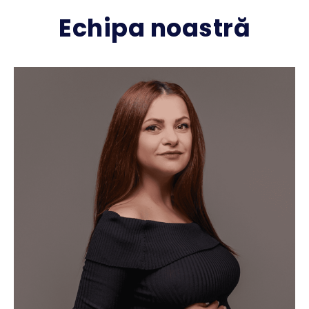
Echipa noastră